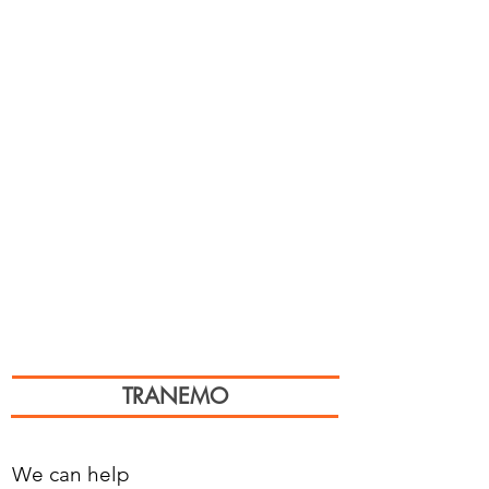
TRANEMO
We can help