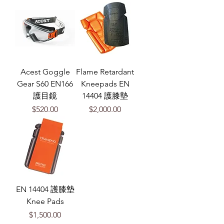
Acest Goggle
Flame Retardant
Gear S60 EN166
Kneepads EN
護目鏡
14404 護膝墊
價格
價格
$520.00
$2,000.00
EN 14404 護膝墊
Knee Pads
價格
$1,500.00