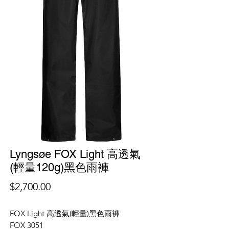
Lyngsøe FOX Light 高透氣
(輕量120g)黑色雨褲
價
$2,700.00
格
FOX Light 高透氣(輕量)黑色雨褲
FOX 3051