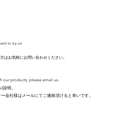
ent to try on
の方はお気軽にお問い合わせください。
th our products, please email us.
il說明。
ナー会社様はメールにてご連絡頂けると幸いです。