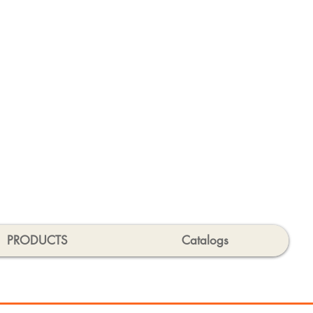
PRODUCTS
Catalogs