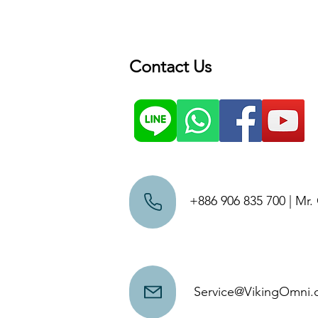
Contact Us
+886 906 835 700 | Mr
Service@VikingOmni