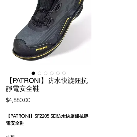
【PATRONI】防水快旋鈕抗
靜電安全鞋
價
$4,880.00
格
【PATRONI】SF2205 SD防水快旋鈕抗靜
電安全鞋